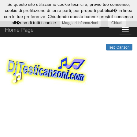
Su questo sito utilizziamo cookie tecnici e, previo tuo consenso,
cookie di profilazione di terze parti, per proporti pubblicit� in linea
con le tue preferenze. Chiudendo questo banner presti il consenso
all�uso di tutti i cookie.
Maggiori Informazioni
Chiudi
Home Page
Testi
Canzo
Testi Canzoni