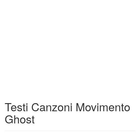
Testi Canzoni Movimento
Ghost