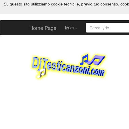
Su questo sito utilizziamo cookie tecnici e, previo tuo consenso, cook
Home Page
lyrics