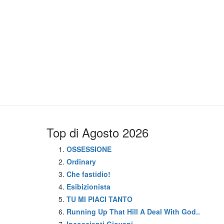
Top di Agosto 2026
OSSESSIONE
Ordinary
Che fastidio!
Esibizionista
TU MI PIACI TANTO
Running Up That Hill A Deal With God..