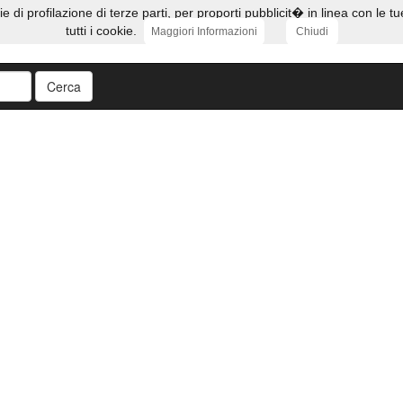
ie di profilazione di terze parti, per proporti pubblicit� in linea con l
tutti i cookie.
Maggiori Informazioni
Chiudi
Cerca