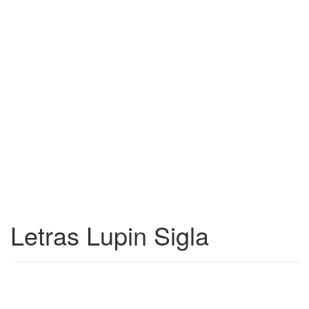
Letras Lupin Sigla