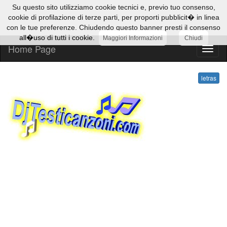
Su questo sito utilizziamo cookie tecnici e, previo tuo consenso,
cookie di profilazione di terze parti, per proporti pubblicit� in linea
con le tue preferenze. Chiudendo questo banner presti il consenso
all�uso di tutti i cookie.
Maggiori Informazioni
Chiudi
Home Page
letras
letras