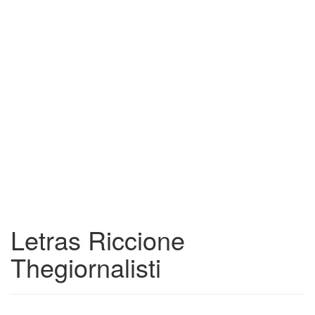
Letras Riccione
Thegiornalisti