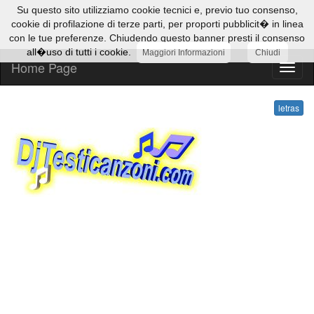
Su questo sito utilizziamo cookie tecnici e, previo tuo consenso,
cookie di profilazione di terze parti, per proporti pubblicit� in linea
con le tue preferenze. Chiudendo questo banner presti il consenso
all�uso di tutti i cookie.
Maggiori Informazioni
Chiudi
Home Page
letras
letras