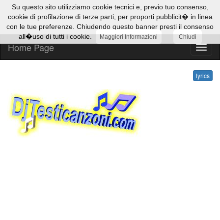
Su questo sito utilizziamo cookie tecnici e, previo tuo consenso,
cookie di profilazione di terze parti, per proporti pubblicit� in linea
con le tue preferenze. Chiudendo questo banner presti il consenso
all�uso di tutti i cookie.
Maggiori Informazioni
Chiudi
Home Page
lyrics
lyrics