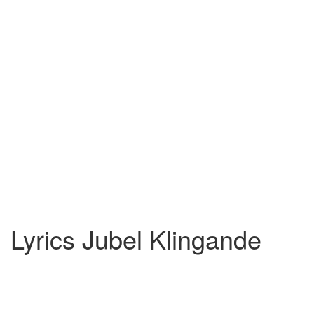
Lyrics Jubel Klingande