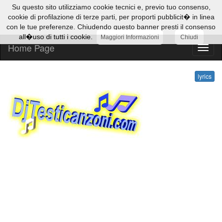
Su questo sito utilizziamo cookie tecnici e, previo tuo consenso,
cookie di profilazione di terze parti, per proporti pubblicit� in linea
con le tue preferenze. Chiudendo questo banner presti il consenso
all�uso di tutti i cookie.
Maggiori Informazioni
Chiudi
Home Page
lyrics
lyrics