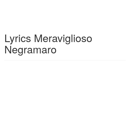
Lyrics Meraviglioso
Negramaro