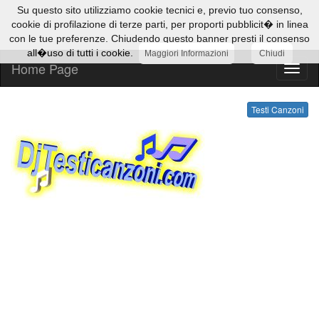
Su questo sito utilizziamo cookie tecnici e, previo tuo consenso,
cookie di profilazione di terze parti, per proporti pubblicit� in linea
con le tue preferenze. Chiudendo questo banner presti il consenso
all�uso di tutti i cookie.
Maggiori Informazioni
Chiudi
Home Page
Testi
Canzo
Testi Canzoni