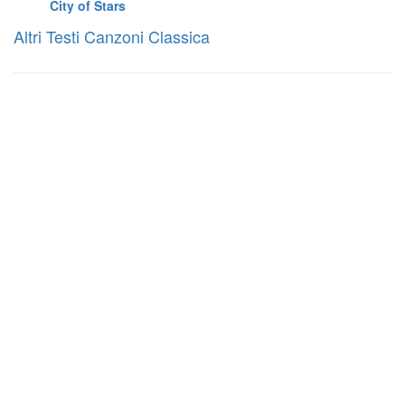
City of Stars
Altri Testi Canzoni Classica