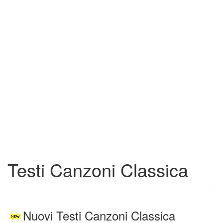
Testi Canzoni Classica
Nuovi Testi Canzoni Classica