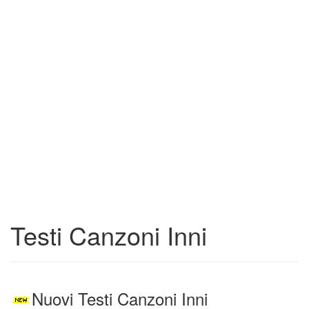
Testi Canzoni Inni
Nuovi Testi Canzoni Inni