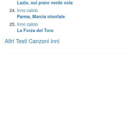
Lazio, sul prato verde vola
Inno calcio
Parma, Marcia trionfale
Inno calcio
La Forza del Toro
Altri Testi Canzoni Inni