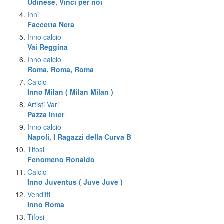
Udinese, Vinci per noi
Inni
Faccetta Nera
Inno calcio
Vai Reggina
Inno calcio
Roma, Roma, Roma
Calcio
Inno Milan ( Milan Milan )
Artisti Vari
Pazza Inter
Inno calcio
Napoli, I Ragazzi della Curva B
Tifosi
Fenomeno Ronaldo
Calcio
Inno Juventus ( Juve Juve )
Venditti
Inno Roma
Tifosi