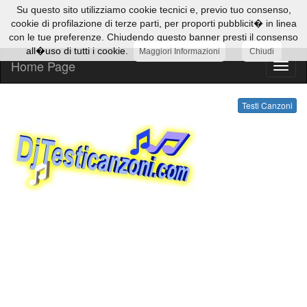
Su questo sito utilizziamo cookie tecnici e, previo tuo consenso,
cookie di profilazione di terze parti, per proporti pubblicit� in linea
con le tue preferenze. Chiudendo questo banner presti il consenso
all�uso di tutti i cookie.
Maggiori Informazioni
Chiudi
Home Page
Testi
Canzo
Testi Canzoni