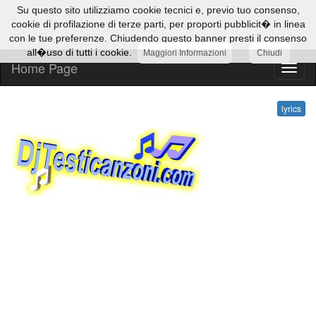
Su questo sito utilizziamo cookie tecnici e, previo tuo consenso,
cookie di profilazione di terze parti, per proporti pubblicit� in linea
con le tue preferenze. Chiudendo questo banner presti il consenso
all�uso di tutti i cookie.
Maggiori Informazioni
Chiudi
Home Page
lyrics
lyrics