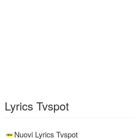
Lyrics Tvspot
Nuovi Lyrics Tvspot